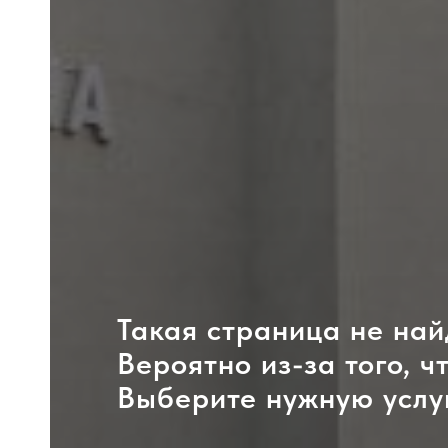
Такая страница не най
Вероятно из-за того, ч
Выберите нужную услу