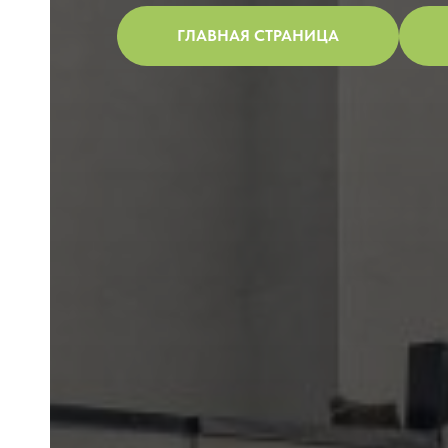
ГЛАВНАЯ СТРАНИЦА