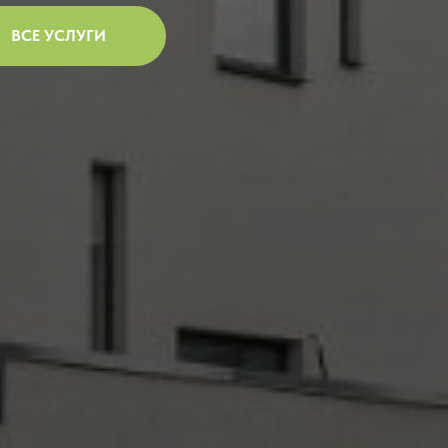
ВСЕ УСЛУГИ