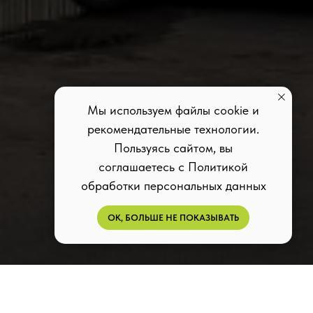
Мы используем файлы cookie и
рекомендательные технологии.
Пользуясь сайтом, вы
соглашаетесь с Политикой
обработки персональных данных
ОК, БОЛЬШЕ НЕ ПОКАЗЫВАТЬ