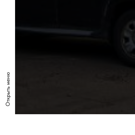
Открыть меню