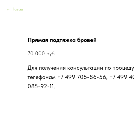
Назад
Прямая подтяжка бровей
70 000
руб
Для получения консультации по процеду
телефонам +7 499 705-86-56, +7 499 4
085-92-11.