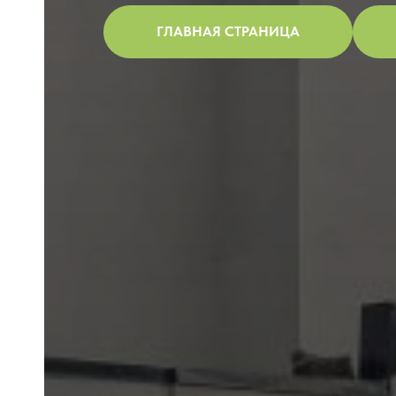
ГЛАВНАЯ СТРАНИЦА