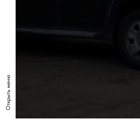
Открыть меню