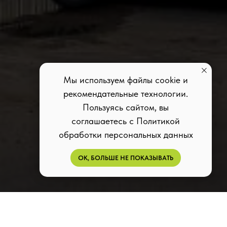
Мы используем файлы cookie и
рекомендательные технологии.
Пользуясь сайтом, вы
соглашаетесь с Политикой
обработки персональных данных
ОК, БОЛЬШЕ НЕ ПОКАЗЫВАТЬ