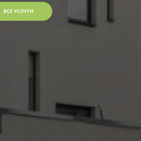
ВСЕ УСЛУГИ