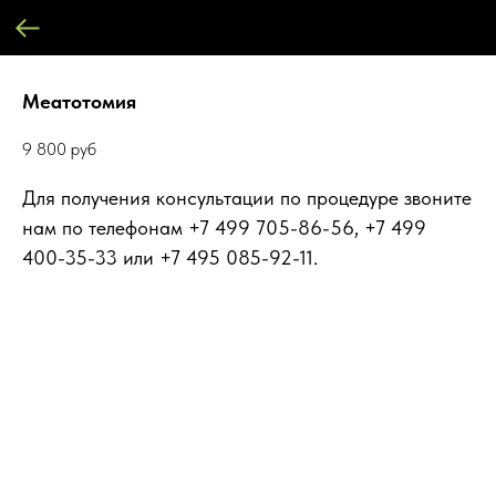
Меатотомия
9 800
руб
Для получения консультации по процедуре звоните
нам по телефонам +7 499 705-86-56, +7 499
400-35-33 или +7 495 085-92-11.