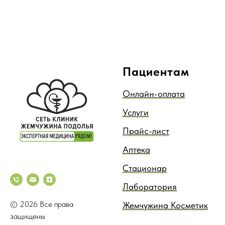
Пациентам
Онлайн-оплата
Услуги
Прайс-лист
Аптека
Стационар
Лаборатория
© 2026 Все права
Жемчужина Косметик
защищены