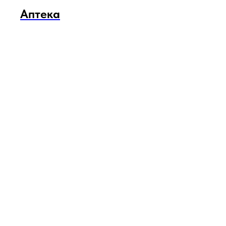
Аптека