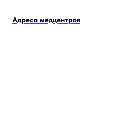
Адреса медцентров