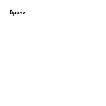
Врачи