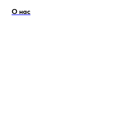
О нас