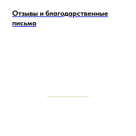
Отзывы и благодарственные
письма