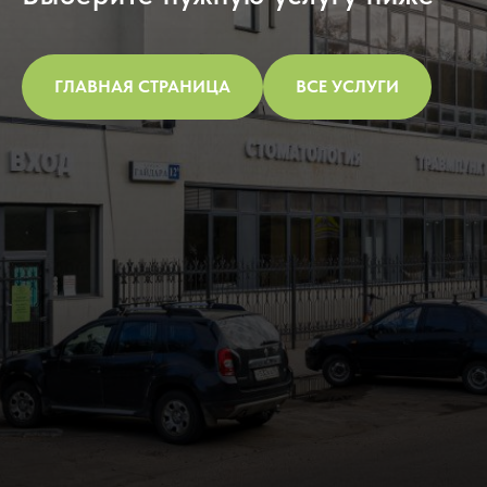
ГЛАВНАЯ СТРАНИЦА
ВСЕ УСЛУГИ