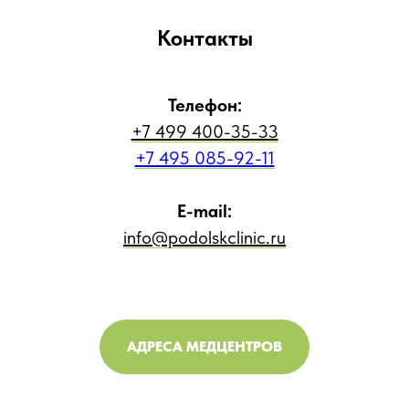
Контакты
Телефон:
+7 499 400-35-33
+7 495 085-92-11
E-mail:
info@podolskclinic.ru
АДРЕСА МЕДЦЕНТРОВ