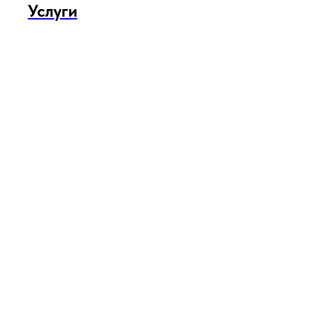
Услуги