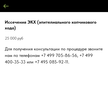
Иссечения ЭКХ (эпителиального копчикового
хода)
25 000
руб
Для получения консультации по процедуре звоните
нам по телефонам +7 499 705-86-56, +7 499
400-35-33 или +7 495 085-92-11.