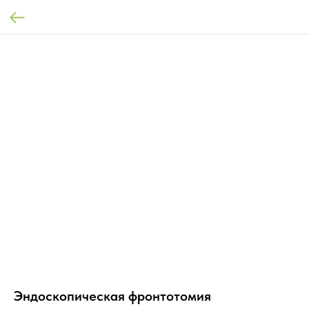
Эндоскопическая фронтотомия