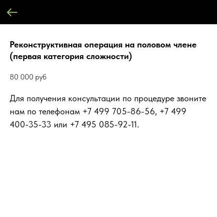
Реконструктивная операция на половом члене
(первая категория сложности)
80 000
руб
Для получения консультации по процедуре звоните
нам по телефонам +7 499 705-86-56, +7 499
400-35-33 или +7 495 085-92-11.