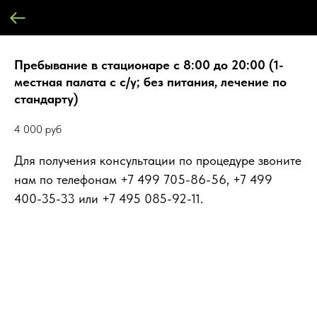
Пребывание в стационаре с 8:00 до 20:00 (1-
местная палата с с/у; без питания, лечение по
стандарту)
4 000
руб
Для получения консультации по процедуре звоните
нам по телефонам +7 499 705-86-56, +7 499
400-35-33 или +7 495 085-92-11.