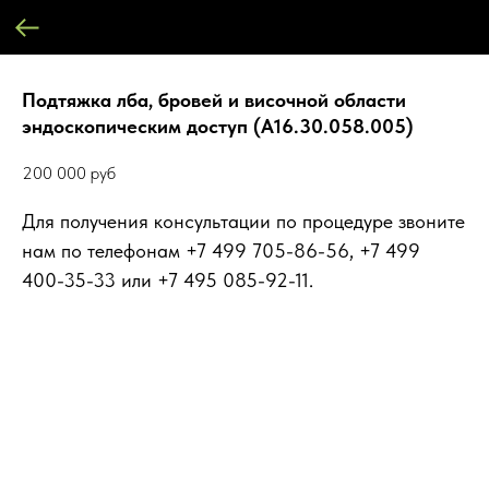
Подтяжка лба, бровей и височной области
эндоскопическим доступ (А16.30.058.005)
200 000
руб
Для получения консультации по процедуре звоните
нам по телефонам +7 499 705-86-56, +7 499
400-35-33 или +7 495 085-92-11.