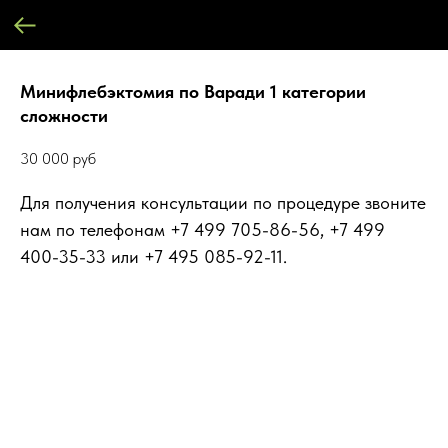
Минифлебэктомия по Варади 1 категории
сложности
30 000
руб
Для получения консультации по процедуре звоните
нам по телефонам +7 499 705-86-56, +7 499
400-35-33 или +7 495 085-92-11.