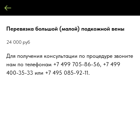
Перевязка большой (малой) подкожной вены
24 000
руб
Для получения консультации по процедуре звоните
нам по телефонам +7 499 705-86-56, +7 499
400-35-33 или +7 495 085-92-11.