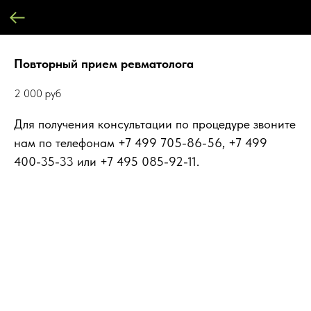
Повторный прием ревматолога
2 000
руб
Для получения консультации по процедуре звоните
нам по телефонам +7 499 705-86-56, +7 499
400-35-33 или +7 495 085-92-11.