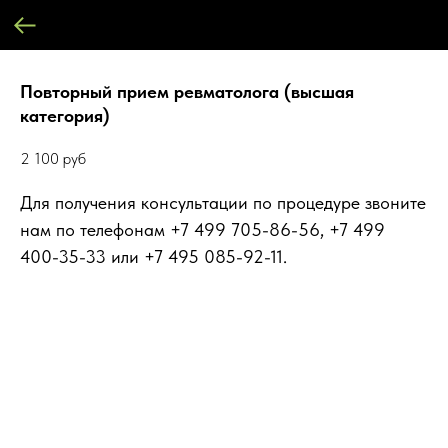
Повторный прием ревматолога (высшая
категория)
2 100
руб
Для получения консультации по процедуре звоните
нам по телефонам +7 499 705-86-56, +7 499
400-35-33 или +7 495 085-92-11.