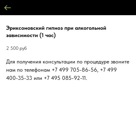
Эриксоновский гипноз при алкогольной
зависимости (1 час)
2 500
руб
Для получения консультации по процедуре звоните
нам по телефонам +7 499 705-86-56, +7 499
400-35-33 или +7 495 085-92-11.