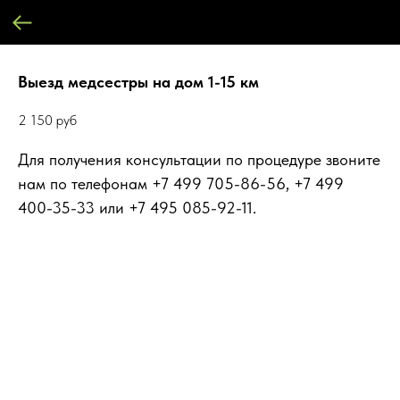
Выезд медсестры на дом 1-15 км
2 150
руб
Для получения консультации по процедуре звоните
нам по телефонам +7 499 705-86-56, +7 499
400-35-33 или +7 495 085-92-11.