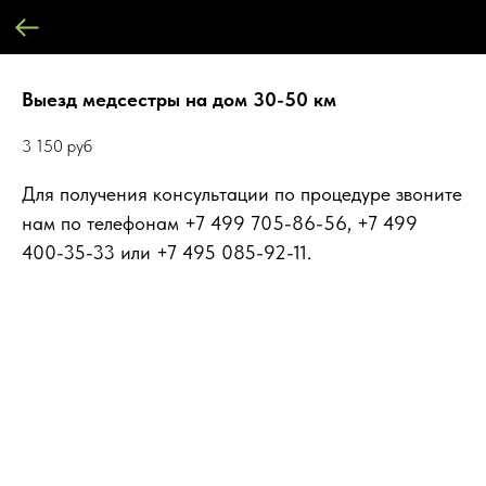
Выезд медсестры на дом 30-50 км
3 150
руб
Для получения консультации по процедуре звоните
нам по телефонам +7 499 705-86-56, +7 499
400-35-33 или +7 495 085-92-11.