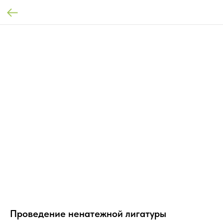
Проведение ненатежной лигатуры