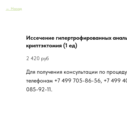
Назад
Иссечение гипертрофированных аналь
криптэктомия (1 ед)
2 420
руб
Для получения консультации по процеду
телефонам +7 499 705-86-56, +7 499 4
085-92-11.