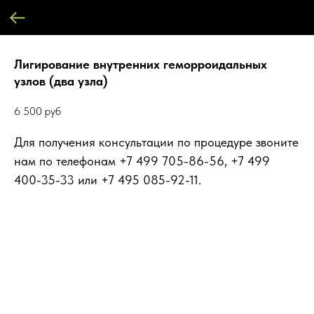
Лигирование внутренних геморроидальных
узлов (два узла)
6 500
руб
Для получения консультации по процедуре звоните
нам по телефонам +7 499 705-86-56, +7 499
400-35-33 или +7 495 085-92-11.