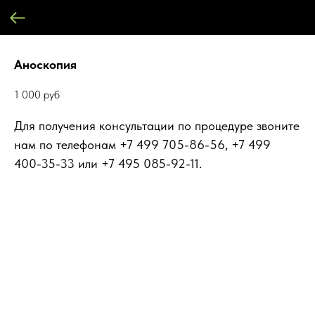
Аноскопия
1 000
руб
Для получения консультации по процедуре звоните
нам по телефонам +7 499 705-86-56, +7 499
400-35-33 или +7 495 085-92-11.