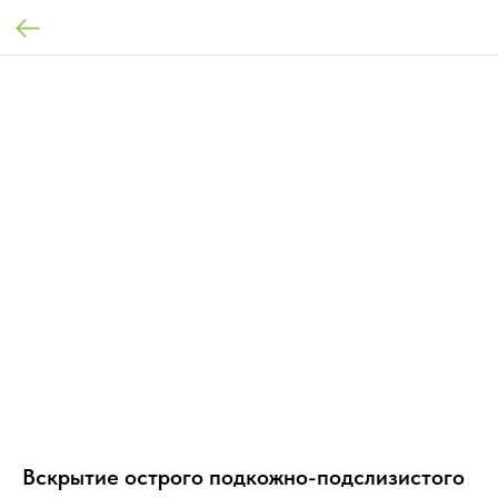
Вскрытие острого подкожно-подслизистого