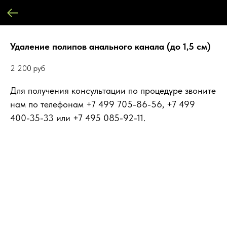
Удаление полипов анального канала (до 1,5 см)
2 200
руб
Для получения консультации по процедуре звоните
нам по телефонам +7 499 705-86-56, +7 499
400-35-33 или +7 495 085-92-11.