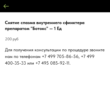
Снятие спазма внутреннего сфинктера
препаратом "Ботокс" — 1 Ед
200
руб
Для получения консультации по процедуре звоните
нам по телефонам +7 499 705-86-56, +7 499
400-35-33 или +7 495 085-92-11.