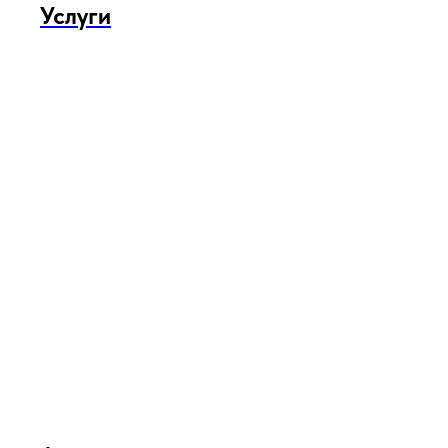
Услуги