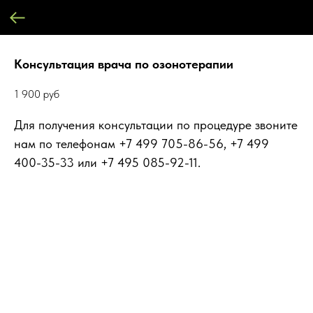
Консультация врача по озонотерапии
1 900
руб
Для получения консультации по процедуре звоните
нам по телефонам +7 499 705-86-56, +7 499
400-35-33 или +7 495 085-92-11.