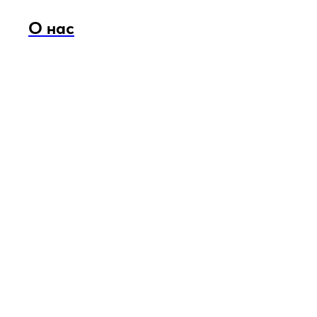
О нас