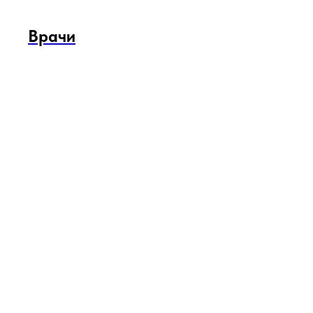
Врачи