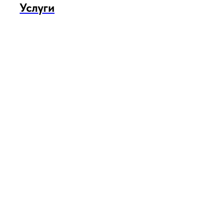
Услуги