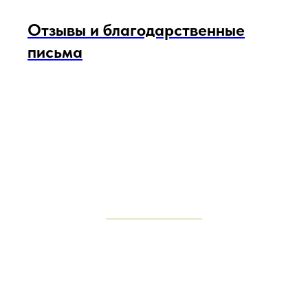
Отзывы и благодарственные
письма