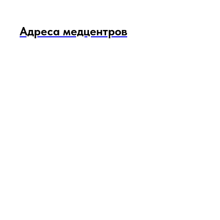
Адреса медцентров