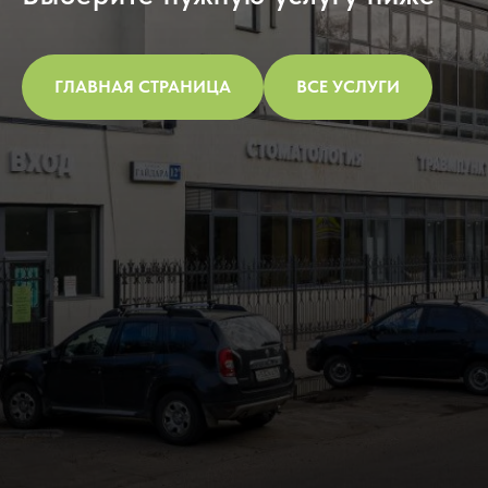
ГЛАВНАЯ СТРАНИЦА
ВСЕ УСЛУГИ