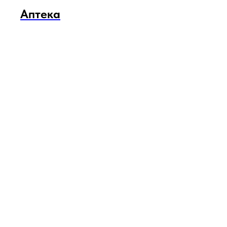
Аптека