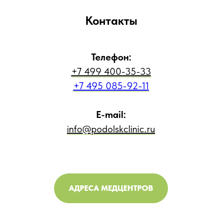
Контакты
Телефон:
+7 499 400-35-33
+7 495 085-92-11
E-mail:
info@podolskclinic.ru
АДРЕСА МЕДЦЕНТРОВ