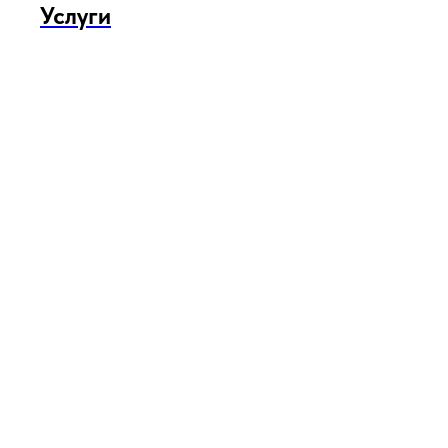
Услуги