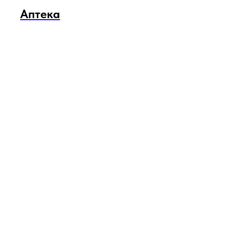
Аптека