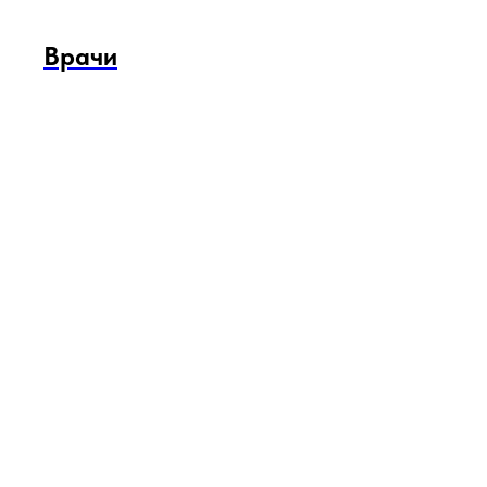
Врачи