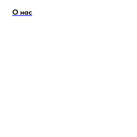
О нас