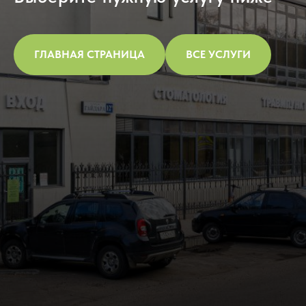
ГЛАВНАЯ СТРАНИЦА
ВСЕ УСЛУГИ