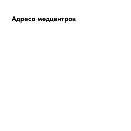
Адреса медцентров