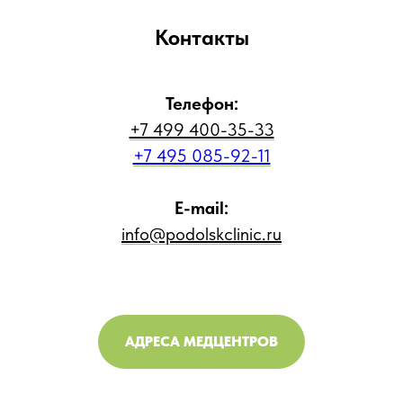
Контакты
Телефон:
+7 499 400-35-33
+7 495 085-92-11
E-mail:
info@podolskclinic.ru
АДРЕСА МЕДЦЕНТРОВ