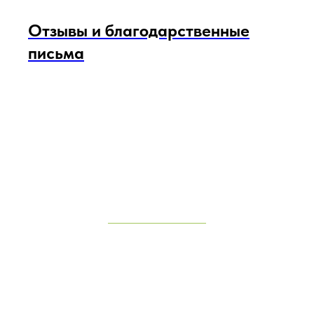
Отзывы и благодарственные
письма