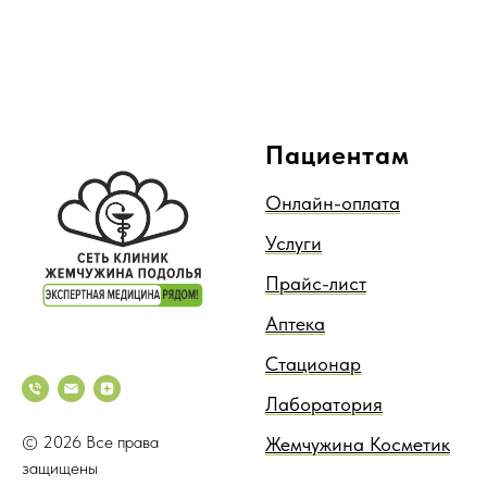
Пациентам
Онлайн-оплата
Услуги
Прайс-лист
Аптека
Стационар
Лаборатория
© 2026 Все права
Жемчужина Косметик
защищены