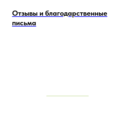
Отзывы и благодарственные
письма