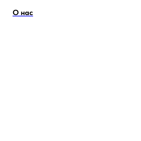
О нас