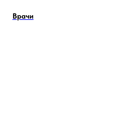
Врачи