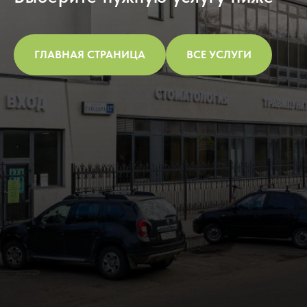
ГЛАВНАЯ СТРАНИЦА
ВСЕ УСЛУГИ