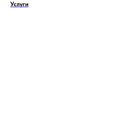
Услуги