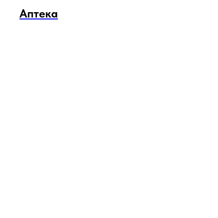
Аптека