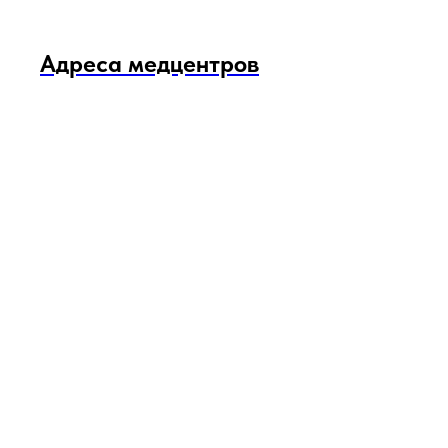
Адреса медцентров