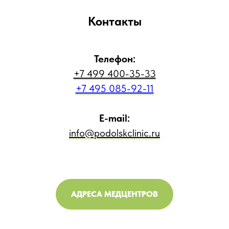
Контакты
Телефон:
+7 499 400-35-33
+7 495 085-92-11
E-mail:
info@podolskclinic.ru
АДРЕСА МЕДЦЕНТРОВ