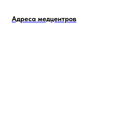
Адреса медцентров