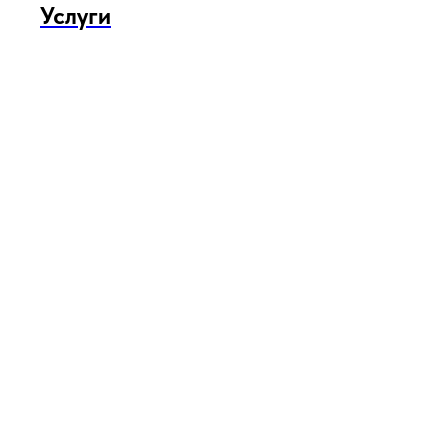
Услуги