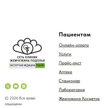
Пациентам
Онлайн-оплата
Услуги
Прайс-лист
Аптека
Стационар
Лаборатория
© 2026 Все права
Жемчужина Косметик
защищены