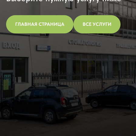
ГЛАВНАЯ СТРАНИЦА
ВСЕ УСЛУГИ