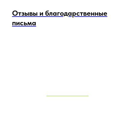
Отзывы и благодарственные
письма