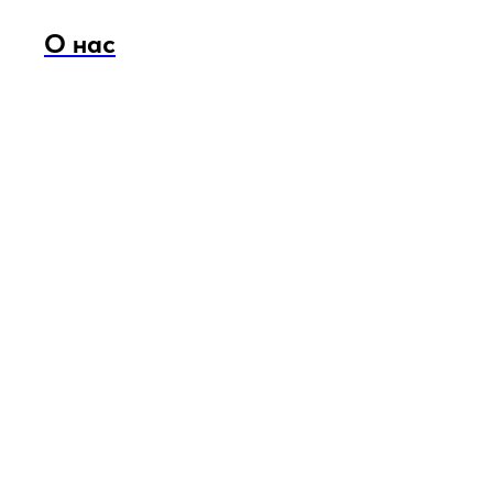
О нас