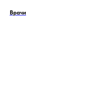
Врачи