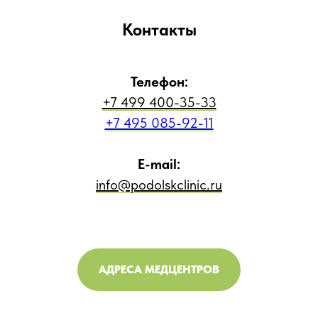
Контакты
Телефон:
+7 499 400-35-33
+7 495 085-92-11
E-mail:
info@podolskclinic.ru
АДРЕСА МЕДЦЕНТРОВ