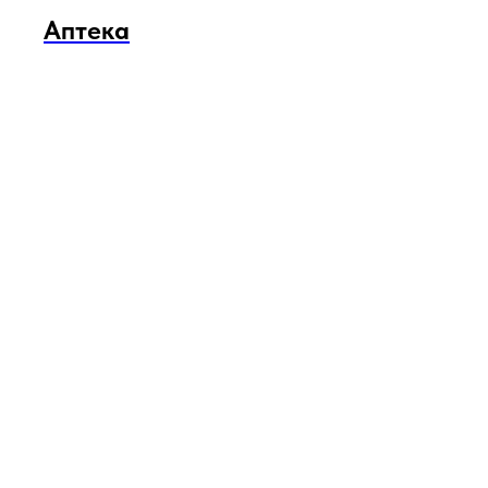
Аптека