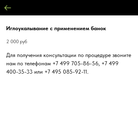
Иглоукалывание с применением банок
2 000
руб
Для получения консультации по процедуре звоните
нам по телефонам +7 499 705-86-56, +7 499
400-35-33 или +7 495 085-92-11.