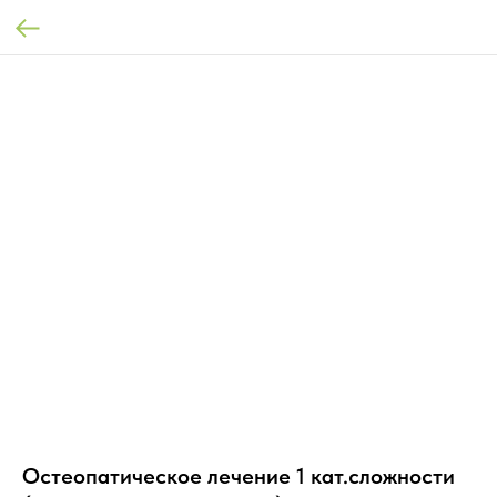
Остеопатическое лечение 1 кат.сложности