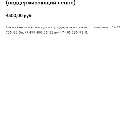
(поддерживающий сеанс)
4500,00
руб
Для получения консультации по процедуре звоните нам по телефонам +7 499
705-86-56, +7 499 400-35-33 или +7 495 085-92-11.