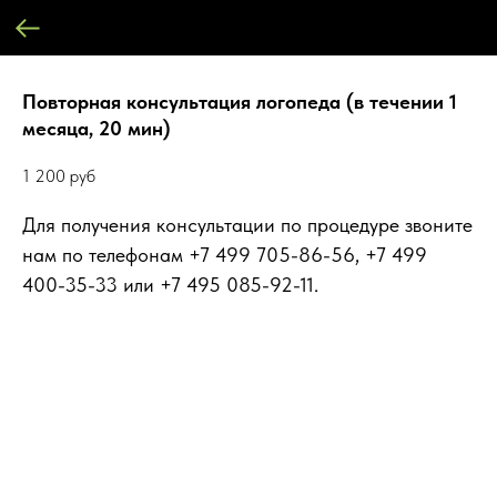
Повторная консультация логопеда (в течении 1
месяца, 20 мин)
1 200
руб
Для получения консультации по процедуре звоните
нам по телефонам +7 499 705-86-56, +7 499
400-35-33 или +7 495 085-92-11.