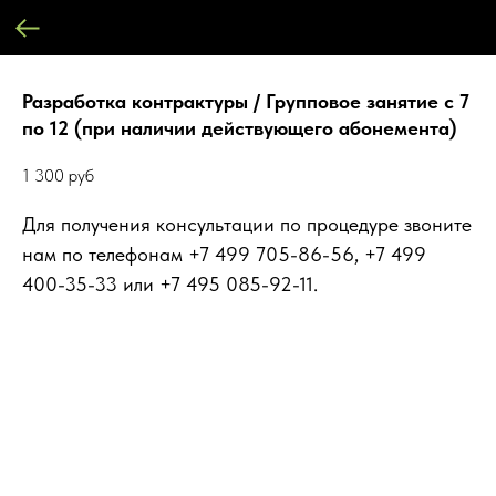
Разработка контрактуры / Групповое занятие с 7
по 12 (при наличии действующего абонемента)
1 300
руб
Для получения консультации по процедуре звоните
нам по телефонам +7 499 705-86-56, +7 499
400-35-33 или +7 495 085-92-11.