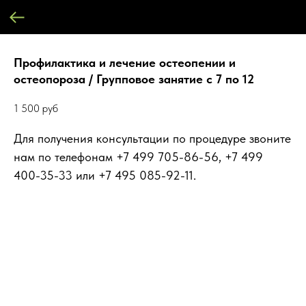
Профилактика и лечение остеопении и
остеопороза / Групповое занятие с 7 по 12
1 500
руб
Для получения консультации по процедуре звоните
нам по телефонам +7 499 705-86-56, +7 499
400-35-33 или +7 495 085-92-11.