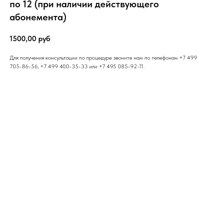
по 12 (при наличии действующего
абонемента)
1500,00
руб
Для получения консультации по процедуре звоните нам по телефонам +7 499
705-86-56, +7 499 400-35-33 или +7 495 085-92-11.