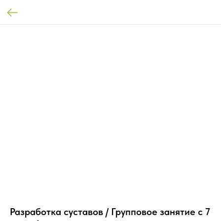
Разработка суставов / Групповое занятие с 7