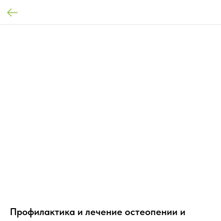
Профилактика и лечение остеопении и