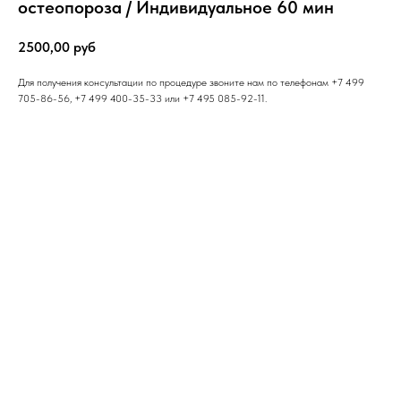
остеопороза / Индивидуальное 60 мин
2500,00
руб
Для получения консультации по процедуре звоните нам по телефонам +7 499
705-86-56, +7 499 400-35-33 или +7 495 085-92-11.