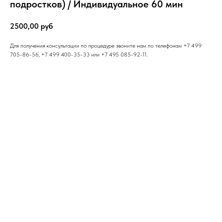
подростков) / Индивидуальное 60 мин
2500,00
руб
Для получения консультации по процедуре звоните нам по телефонам +7 499
705-86-56, +7 499 400-35-33 или +7 495 085-92-11.