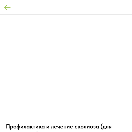
Профилактика и лечение сколиоза (для