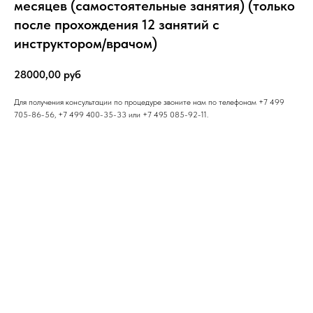
месяцев (самостоятельные занятия) (только
после прохождения 12 занятий с
инструктором/врачом)
28000,00
руб
Для получения консультации по процедуре звоните нам по телефонам +7 499
705-86-56, +7 499 400-35-33 или +7 495 085-92-11.