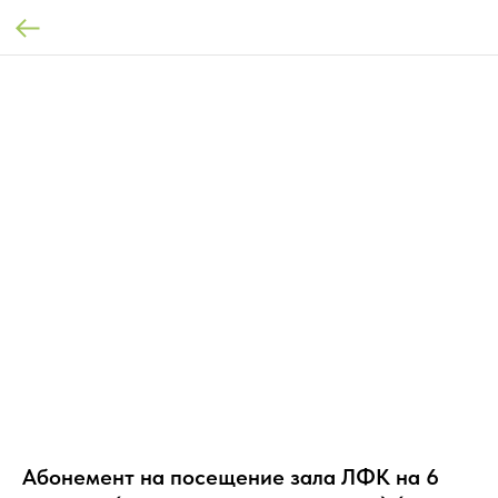
Абонемент на посещение зала ЛФК на 6