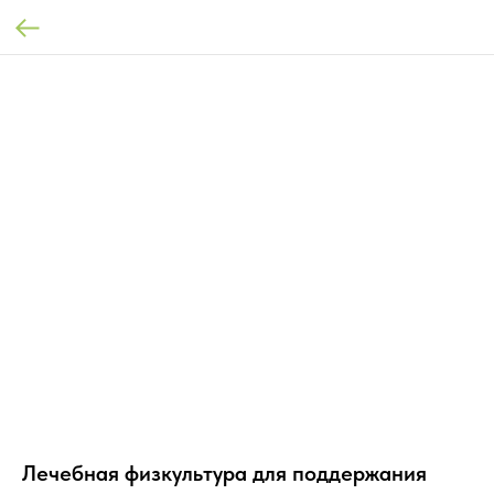
Лечебная физкультура для поддержания