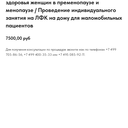
здоровья женщин в пременопаузе и
менопаузе / Проведение индивидуального
занятия на ЛФК на дому для маломобильных
пациентов
7500,00
руб
Для получения консультации по процедуре звоните нам по телефонам +7 499
705-86-56, +7 499 400-35-33 или +7 495 085-92-11.