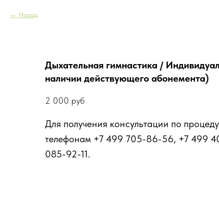
Назад
Дыхательная гимнастика / Индивидуал
наличии действующего абонемента)
2 000
руб
Для получения консультации по процеду
телефонам +7 499 705-86-56, +7 499 4
085-92-11.