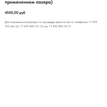
применением лазера)
4500,00
руб
Для получения консультации по процедуре звоните нам по телефонам +7 499
705-86-56, +7 499 400-35-33 или +7 495 085-92-11.