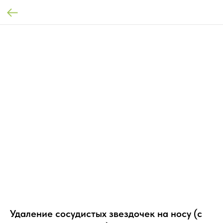
Удаление сосудистых звездочек на носу (с