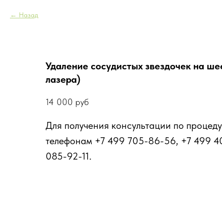
Назад
Удаление сосудистых звездочек на ше
лазера)
14 000
руб
Для получения консультации по процеду
телефонам +7 499 705-86-56, +7 499 4
085-92-11.