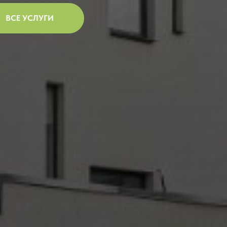
ВСЕ УСЛУГИ