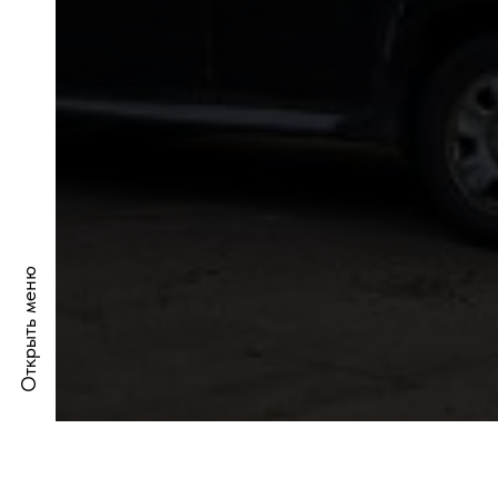
Открыть меню