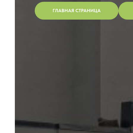
ГЛАВНАЯ СТРАНИЦА