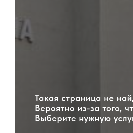
Такая страница не най
Вероятно из-за того, ч
Выберите нужную услу