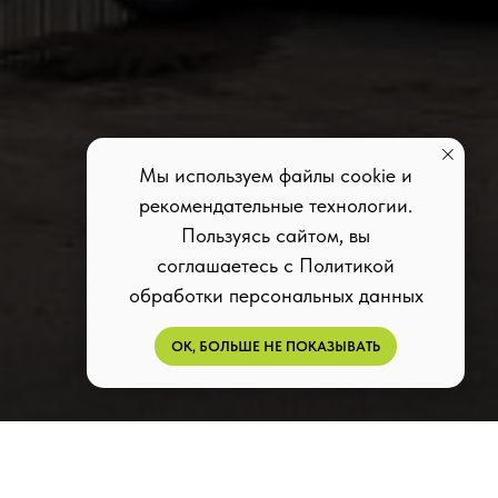
Мы используем файлы cookie и
рекомендательные технологии.
Пользуясь сайтом, вы
соглашаетесь с Политикой
обработки персональных данных
ОК, БОЛЬШЕ НЕ ПОКАЗЫВАТЬ