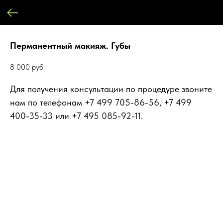
Перманентный макияж. Губы
8 000
руб
Для получения консультации по процедуре звоните
нам по телефонам +7 499 705-86-56, +7 499
400-35-33 или +7 495 085-92-11.