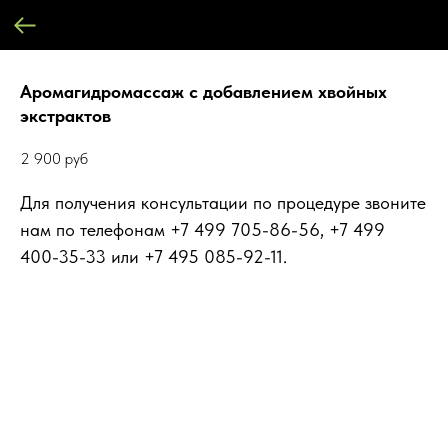
Аромагидромассаж с добавлением хвойных
экстрактов
2 900
руб
Для получения консультации по процедуре звоните
нам по телефонам +7 499 705-86-56, +7 499
400-35-33 или +7 495 085-92-11.