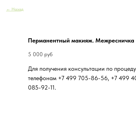
Назад
Перманентный макияж. Межресничка
5 000
руб
Для получения консультации по процеду
телефонам +7 499 705-86-56, +7 499 4
085-92-11.