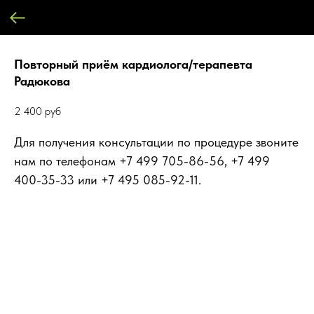
Повторный приём кардиолога/терапевта
Радюкова
2 400
руб
Для получения консультации по процедуре звоните
нам по телефонам +7 499 705-86-56, +7 499
400-35-33 или +7 495 085-92-11.