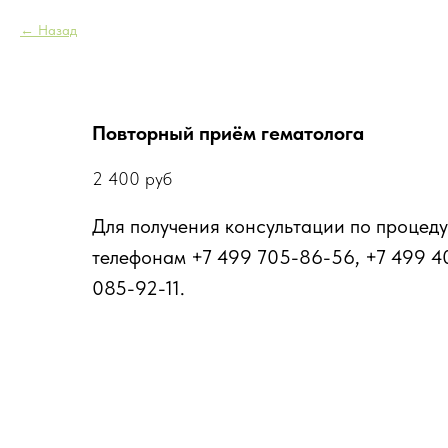
Назад
Повторный приём гематолога
2 400
руб
Для получения консультации по процеду
телефонам +7 499 705-86-56, +7 499 4
085-92-11.