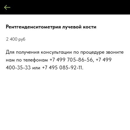
Рентгенденситометрия лучевой кости
2 400
руб
Для получения консультации по процедуре звоните
нам по телефонам +7 499 705-86-56, +7 499
400-35-33 или +7 495 085-92-11.